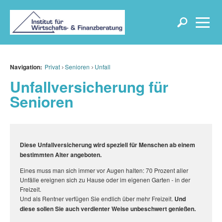
Navigation:
Privat
Senioren
Unfall
Unfallversicherung für
Senioren
Diese Unfallversicherung wird speziell für Menschen ab einem
bestimmten Alter angeboten.
Eines muss man sich immer vor Augen halten: 70 Prozent aller
Unfälle ereignen sich zu Hause oder im eigenen Garten - in der
Freizeit.
Und als Rentner verfügen Sie endlich über mehr Freizeit.
Und
diese sollen Sie auch verdienter Weise unbeschwert genießen.