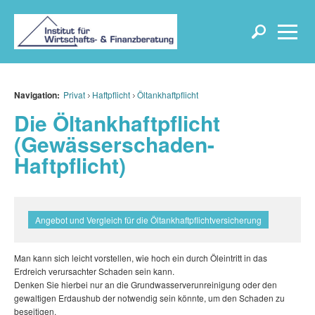
Navigation:
Privat
Haftpflicht
Öltankhaftpflicht
Die Öltankhaftpflicht
(Gewässerschaden-
Haftpflicht)
Angebot und Vergleich für die Öltankhaftpflichtversicherung
Man kann sich leicht vorstellen, wie hoch ein durch Öleintritt in das
Erdreich verursachter Schaden sein kann.
Denken Sie hierbei nur an die Grundwasserverunreinigung oder den
gewaltigen Erdaushub der notwendig sein könnte, um den Schaden zu
beseitigen.