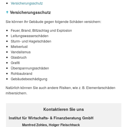
Versicherungsschutz
Versicherungsschutz
Sie können Ihr Gebäude gegen folgende Schäden versichern:
Feuer, Brand, Blitzschlag und Explosion
Leitungswasserschäden
Sturm- und Hagelschäden
Mietverlust
Vandalismus
Glasbruch
Grafiti
Überspannungsschäden
Rohbaubrand
Gebäudebeschädigung
Natürlich können Sie auch andere Risiken, wie z. B. Elementarschäden
mitversichern.
Kontaktieren Sie uns
Institut für Wirtschafts- & Finanzberatung GmbH
Manfred Zohles, Holger Fleischhack