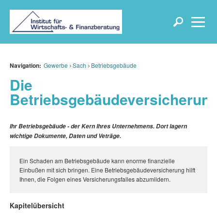
Navigation:
Gewerbe
Sach
Betriebsgebäude
Die
Betriebsgebäudeversicherun
Ihr Betriebsgebäude - der Kern Ihres Unternehmens. Dort lagern
wichtige Dokumente, Daten und Veträge.
Ein Schaden am Betriebsgebäude kann enorme finanzielle
Einbußen mit sich bringen. Eine Betriebsgebäudeversicherung hilft
Ihnen, die Folgen eines Versicherungsfalles abzumildern.
Kapitelübersicht