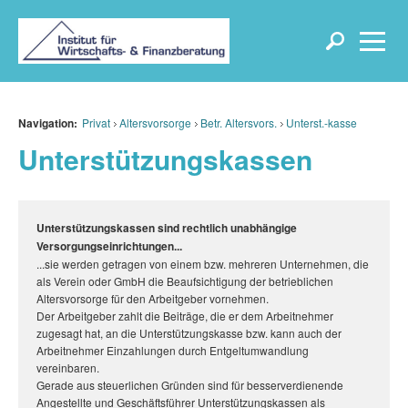
Navigation:
Privat
Altersvorsorge
Betr. Altersvors.
Unterst.-kasse
Unterstützungskassen
Unterstützungskassen sind rechtlich unabhängige
Versorgungseinrichtungen...
...sie werden getragen von einem bzw. mehreren Unternehmen, die
als Verein oder GmbH die Beaufsichtigung der betrieblichen
Altersvorsorge für den Arbeitgeber vornehmen.
Der Arbeitgeber zahlt die Beiträge, die er dem Arbeitnehmer
zugesagt hat, an die Unterstützungskasse bzw. kann auch der
Arbeitnehmer Einzahlungen durch Entgeltumwandlung
vereinbaren.
Gerade aus steuerlichen Gründen sind für besserverdienende
Angestellte und Geschäftsführer Unterstützungskassen als