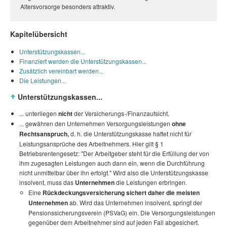
Altersvorsorge besonders attraktiv.
Kapitelübersicht
Unterstützungskassen...
Finanziert werden die Unterstützungskassen...
Zusätzlich vereinbart werden...
Die Leistungen...
Unterstützungskassen...
... unterliegen
nicht
der Versicherungs-/Finanzaufsicht.
... gewähren den Unternehmen Versorgungsleistungen
ohne
Rechtsanspruch,
d. h. die Unterstützungskasse haftet nicht für
Leistungsansprüche des Arbeitnehmers. Hier gilt § 1
Betriebsrentengesetz: "Der Arbeitgeber steht für die Erfüllung der von
ihm zugesagten Leistungen auch dann ein, wenn die Durchführung
nicht unmittelbar über ihn erfolgt." Wird also die Unterstützungskasse
insolvent, muss das
Unternehmen
die Leistungen erbringen.
Eine
Rückdeckungsversicherung sichert daher die meisten
Unternehmen
ab. Wird das Unternehmen insolvent, springt der
Pensionssicherungsverein (PSVaG) ein. Die Versorgungsleistungen
gegenüber dem Arbeitnehmer sind auf jeden Fall abgesichert.