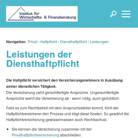
Navigation:
Privat
Haftpflicht
Diensthaftpflicht
Leistungen
Leistungen der
Diensthaftpflicht
Die Haftpflicht versichert den Versicherungsnehmers in Ausübung
seiner dienstlichen Tätigkeit.
Die Versicherung zahlt gerechtfertigte Ansprüche. Ungerechtfertigte
Ansprüche wehrt die Versicherung ab - wenn nötig, auch gerichtlich.
Falls es zum Rechtsstreit mit dem Anspruchssteller kommt, führt der
Haftpflichtversicherer den Prozess und trägt diese Kosten. So gewährt die
Haftpflichtversicherung gewissermassen auch Rechtsschutz.
Sie können die Versicherung zusammen mit der
Privathaftpflichtversicherung
abschließen.